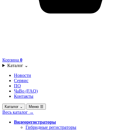
Корзина
0
Каталог
⌄
Новости
Сервис
ПО
ЧаВо (FAQ)
Контакты
Каталог
⌄
Меню
☰
Весь каталог
→
Видеорегистраторы
Гибридные регистраторы