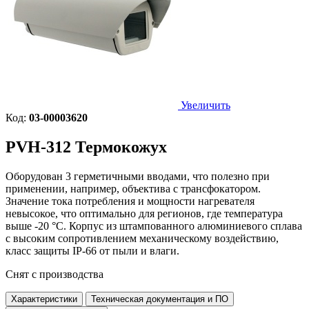
Увеличить
Код:
03-00003620
PVH-312
Термокожух
Оборудован 3 герметичными вводами, что полезно при
применении, например, объектива с трансфокатором.
Значение тока потребления и мощности нагревателя
невысокое, что оптимально для регионов, где температура
выше -20 °С. Корпус из штампованного алюминиевого сплава
с высоким сопротивлением механическому воздействию,
класс защиты IP-66 от пыли и влаги.
Снят с производства
Характеристики
Техническая документация и ПО