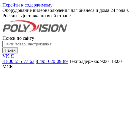
Перейти к содержимому
Оборудование видеонаблюдения для бизнеса и дома
24 года в
России · Доставка по всей стране
Поиск по сайту
Найти
VK
Я
8-800-555-77-63
8-495-620-09-89
Техподдержка: 9:00–18:00
МСК