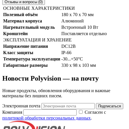
Отзывы и вопросы (0)
ОСНОВНЫЕ ХАРАКТЕРИСТИКИ
Полезный объём
180 x 70 x 70 мм
Материал корпуса
Алюминий
Нагревательный модуль
Встроенный 10 Вт
Кронштейн
Поставляется отдельно
ЭКСПЛУАТАЦИЯ И ХРАНЕНИЕ
Напряжение питания
DC12В
Класс защиты
IP-66
Температура эксплуатации
-30...+50°С
Габаритные размеры
330 х 98 х 103 мм
Новости Polyvision — на почту
Новые продукты, обновления оборудования и важные
материалы без лишних писем.
Электронная почта
Подписаться
Компания
Согласен с
политикой обработки персональных данных
.