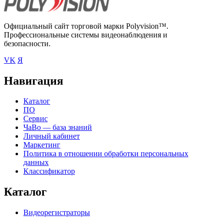
Официальный сайт торговой марки Polyvision™.
Профессиональные системы видеонаблюдения и
безопасности.
VK
Я
Навигация
Каталог
ПО
Сервис
ЧаВо — база знаний
Личный кабинет
Маркетинг
Политика в отношении обработки персональных
данных
Классификатор
Каталог
Видеорегистраторы