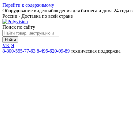
Перейти к содержимому
Оборудование видеонаблюдения для бизнеса и дома
24 года в
России · Доставка по всей стране
Поиск по сайту
Найти
VK
Я
8-800-555-77-63
8-495-620-09-89
техническая поддержка