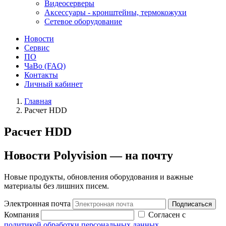
Видеосерверы
Аксессуары - кронштейны, термокожухи
Сетевое оборудование
Новости
Сервис
ПО
ЧаВо (FAQ)
Контакты
Личный кабинет
Главная
Расчет HDD
Расчет HDD
Новости Polyvision — на почту
Новые продукты, обновления оборудования и важные
материалы без лишних писем.
Электронная почта
Подписаться
Компания
Согласен с
политикой обработки персональных данных
.