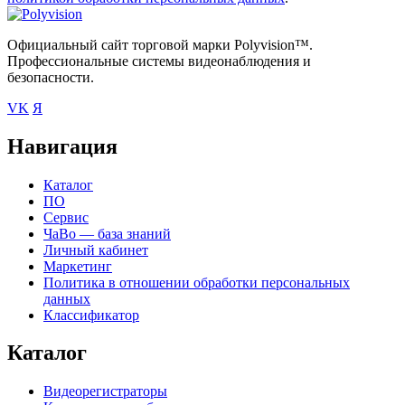
Официальный сайт торговой марки Polyvision™.
Профессиональные системы видеонаблюдения и
безопасности.
VK
Я
Навигация
Каталог
ПО
Сервис
ЧаВо — база знаний
Личный кабинет
Маркетинг
Политика в отношении обработки персональных
данных
Классификатор
Каталог
Видеорегистраторы