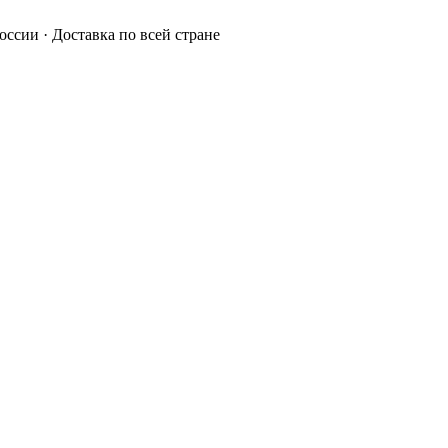
России · Доставка по всей стране