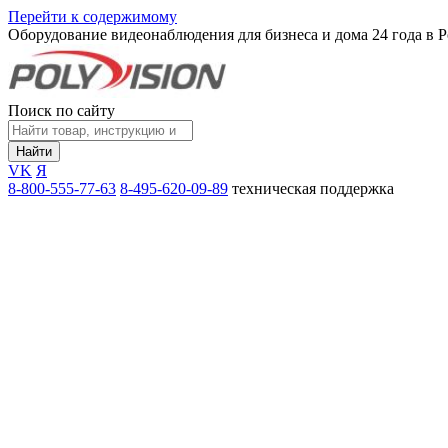
Перейти к содержимому
Оборудование видеонаблюдения для бизнеса и дома
24 года в 
Поиск по сайту
Найти
VK
Я
8-800-555-77-63
8-495-620-09-89
техническая поддержка