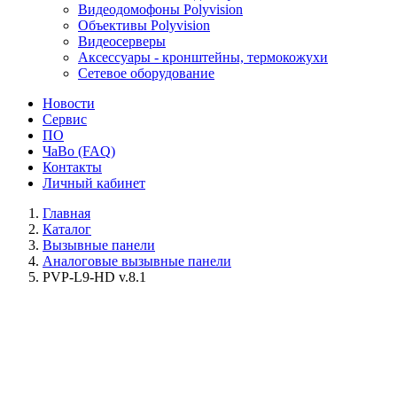
Видеодомофоны Polyvision
Объективы Polyvision
Видеосерверы
Аксессуары - кронштейны, термокожухи
Сетевое оборудование
Новости
Сервис
ПО
ЧаВо (FAQ)
Контакты
Личный кабинет
Главная
Каталог
Вызывные панели
Аналоговые вызывные панели
PVP-L9-HD v.8.1