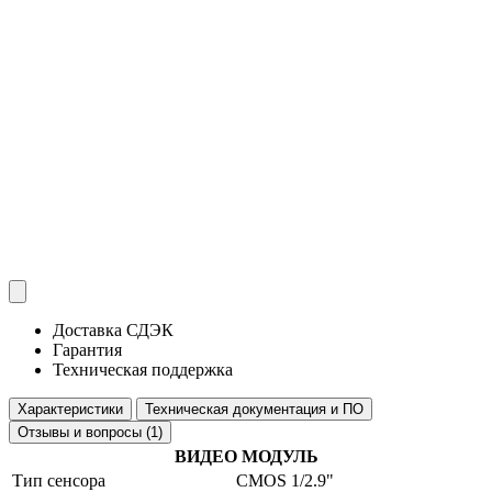
Доставка СДЭК
Гарантия
Техническая поддержка
Характеристики
Техническая документация и ПО
Отзывы и вопросы (1)
ВИДЕО МОДУЛЬ
Тип сенсора
CMOS 1/2.9"