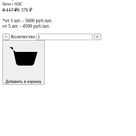
Цена с НДС
8 117 ₽
6 376 ₽
*от 1 шт. - 5600 руб./шт.
от 5 шт. - 4500 руб./шт.
Количество
−
+
Добавить в корзину