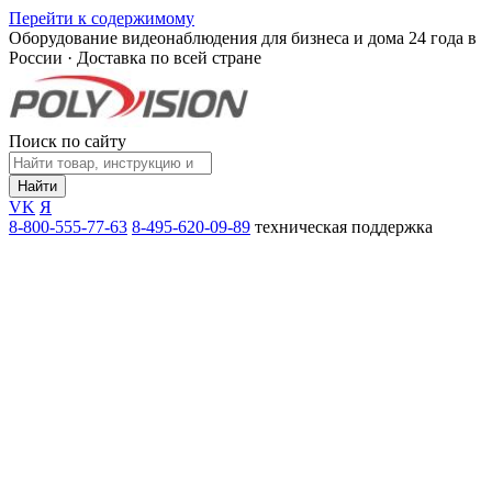
Перейти к содержимому
Оборудование видеонаблюдения для бизнеса и дома
24 года в
России · Доставка по всей стране
Поиск по сайту
Найти
VK
Я
8-800-555-77-63
8-495-620-09-89
техническая поддержка