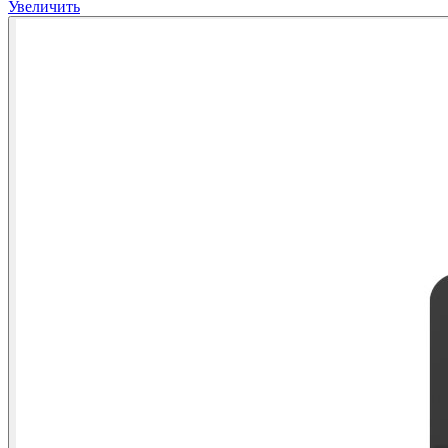
Увеличить