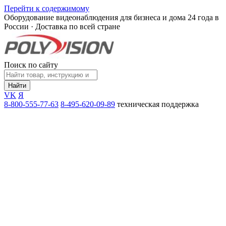
Перейти к содержимому
Оборудование видеонаблюдения для бизнеса и дома
24 года в
России · Доставка по всей стране
Поиск по сайту
Найти
VK
Я
8-800-555-77-63
8-495-620-09-89
техническая поддержка