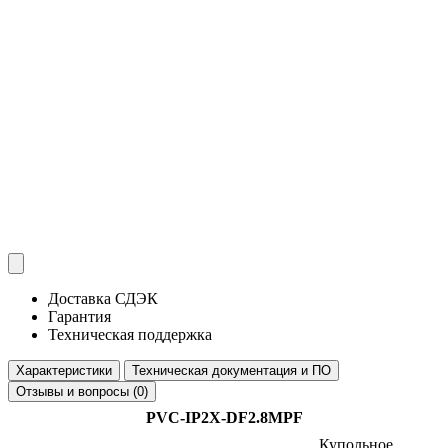
Доставка СДЭК
Гарантия
Техническая поддержка
Характеристики
Техническая документация и ПО
Отзывы и вопросы (0)
PVC-IP2X-DF2.8MPF
Купольное