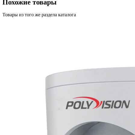
Похожие товары
Товары из того же раздела каталога