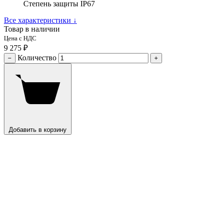
Степень защиты IP67
Все характеристики
↓
Товар в наличии
Цена с НДС
9 275 ₽
Количество
−
+
Добавить в корзину