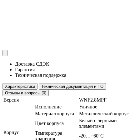
Доставка СДЭК
Гарантия
Техническая поддержка
Характеристики
Техническая документация и ПО
Отзывы и вопросы (0)
Версия
WNF2.8MPF
Исполнение
Уличное
Материал корпуса
Металлический корпус
Белый с черными
Цвет корпуса
элементами
Корпус
Температура
-20…+60°С
хранения