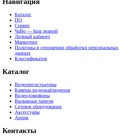
Навигация
Каталог
ПО
Сервис
ЧаВо — база знаний
Личный кабинет
Маркетинг
Политика в отношении обработки персональных
данных
Классификатор
Каталог
Видеорегистраторы
Камеры видеонаблюдения
Видеодомофоны
Вызывные панели
Сетевое оборудование
Аксессуары
Архив
Контакты