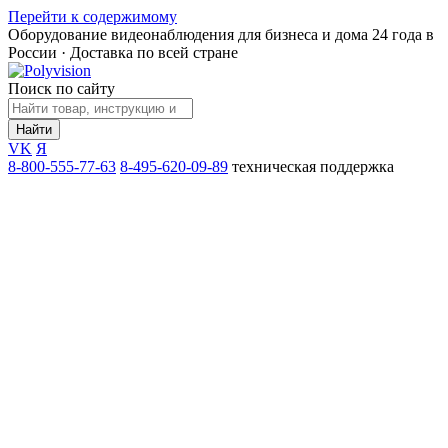
Перейти к содержимому
Оборудование видеонаблюдения для бизнеса и дома
24 года в
России · Доставка по всей стране
Поиск по сайту
Найти
VK
Я
8-800-555-77-63
8-495-620-09-89
техническая поддержка