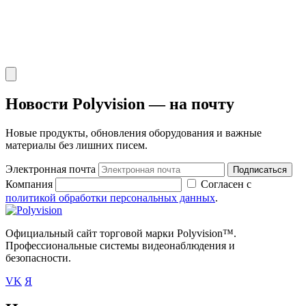
Новости Polyvision — на почту
Новые продукты, обновления оборудования и важные
материалы без лишних писем.
Электронная почта
Подписаться
Компания
Согласен с
политикой обработки персональных данных
.
Официальный сайт торговой марки Polyvision™.
Профессиональные системы видеонаблюдения и
безопасности.
VK
Я