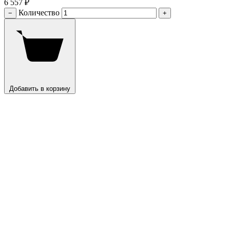
6 557 ₽
Количество
−
+
Добавить в корзину