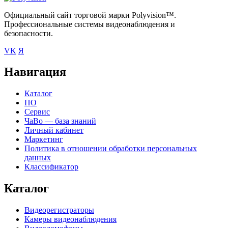
Официальный сайт торговой марки Polyvision™.
Профессиональные системы видеонаблюдения и
безопасности.
VK
Я
Навигация
Каталог
ПО
Сервис
ЧаВо — база знаний
Личный кабинет
Маркетинг
Политика в отношении обработки персональных
данных
Классификатор
Каталог
Видеорегистраторы
Камеры видеонаблюдения