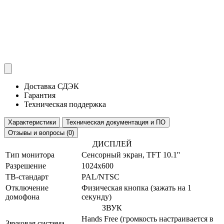
Доставка СДЭК
Гарантия
Техническая поддержка
Характеристики
Техническая документация и ПО
Отзывы и вопросы (0)
ДИСПЛЕЙ
Тип монитора
Сенсорный экран, TFT 10.1''
Разрешение
1024x600
ТВ-стандарт
PAL/NTSC
Отключение
Физическая кнопка (зажать на 1
домофона
секунду)
ЗВУК
Hands Free (громкость настраивается в
Звуковая система