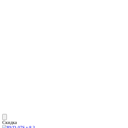
Скидка