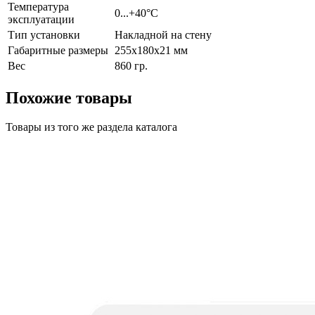
Температура
0...+40°С
эксплуатации
Тип установки
Накладной на стену
Габаритные размеры
255x180x21 мм
Вес
860 гр.
Похожие товары
Товары из того же раздела каталога