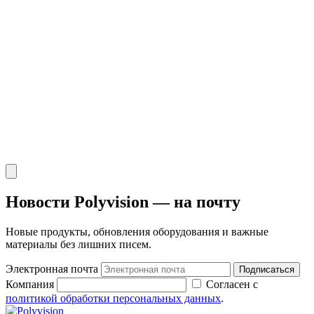
Новости Polyvision — на почту
Новые продукты, обновления оборудования и важные
материалы без лишних писем.
Электронная почта
Подписаться
Компания
Согласен с
политикой обработки персональных данных
.