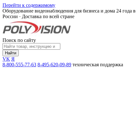
Перейти к содержимому
Оборудование видеонаблюдения для бизнеса и дома
24 года в
России · Доставка по всей стране
Поиск по сайту
Найти
VK
Я
8-800-555-77-63
8-495-620-09-89
техническая поддержка