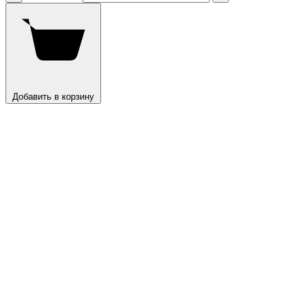
Добавить в корзину