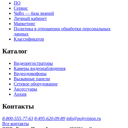
ПО
Сервис
ЧаВо — база знаний
Личный кабинет
Маркетинг
Политика в отношении обработки персональных
данных
Классификатор
Каталог
Видеорегистраторы
Камеры видеонаблюдения
Видеодомофоны
Вызывные панели
Сетевое оборудование
Аксессуары
Архив
Контакты
8-800-555-77-63
8-495-620-09-89
info@polyvision.ru
Все контакты