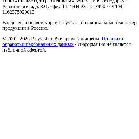
ООО «Бизнес Центр Алгоритм»
350051, г. Краснодар, ул.
Рашпилевская, д. 321, офис 14
ИНН 2311218490 · ОГРН
1162375029013
Владелец торговой марки Polyvision и официальный импортёр
продукции в Россию.
© 2001–2026 Polyvision. Все права защищены.
Политика
обработки персональных данных
· Информация не является
публичной офертой.