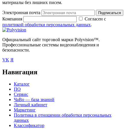
материалы без лишних писем.
Электронная почта
Подписаться
Компания
Согласен с
политикой обработки персональных данных
.
Официальный сайт торговой марки Polyvision™.
Профессиональные системы видеонаблюдения и
безопасности.
VK
Я
Навигация
Каталог
ПО
Сервис
ЧаВо — база знаний
Личный кабинет
Маркетинг
Политика в отношении обработки персональных
данных
Классификатор