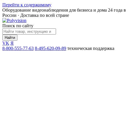
Перейти к содержимому
Оборудование видеонаблюдения для бизнеса и дома
24 года в
России · Доставка по всей стране
Поиск по сайту
Найти
VK
Я
8-800-555-77-63
8-495-620-09-89
техническая поддержка