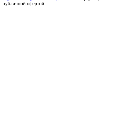
публичной офертой.