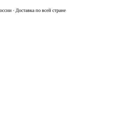
России · Доставка по всей стране