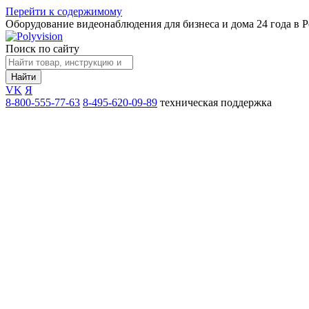
Перейти к содержимому
Оборудование видеонаблюдения для бизнеса и дома
24 года в 
Поиск по сайту
Найти
VK
Я
8-800-555-77-63
8-495-620-09-89
техническая поддержка