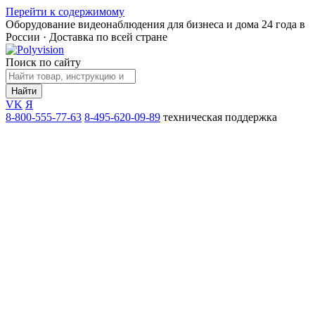
Перейти к содержимому
Оборудование видеонаблюдения для бизнеса и дома
24 года в
России · Доставка по всей стране
Поиск по сайту
Найти
VK
Я
8-800-555-77-63
8-495-620-09-89
техническая поддержка