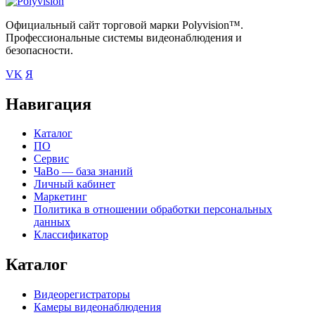
Официальный сайт торговой марки Polyvision™.
Профессиональные системы видеонаблюдения и
безопасности.
VK
Я
Навигация
Каталог
ПО
Сервис
ЧаВо — база знаний
Личный кабинет
Маркетинг
Политика в отношении обработки персональных
данных
Классификатор
Каталог
Видеорегистраторы
Камеры видеонаблюдения