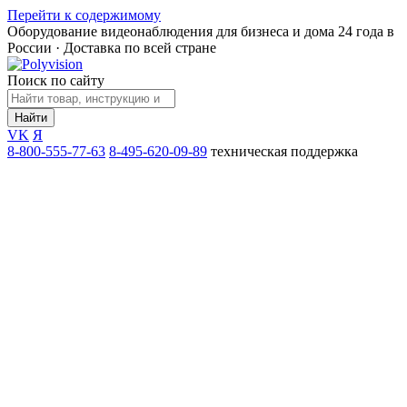
Перейти к содержимому
Оборудование видеонаблюдения для бизнеса и дома
24 года в
России · Доставка по всей стране
Поиск по сайту
Найти
VK
Я
8-800-555-77-63
8-495-620-09-89
техническая поддержка