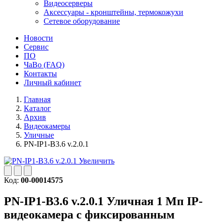
Видеосерверы
Аксессуары - кронштейны, термокожухи
Сетевое оборудование
Новости
Сервис
ПО
ЧаВо (FAQ)
Контакты
Личный кабинет
Главная
Каталог
Архив
Видеокамеры
Уличные
PN-IP1-B3.6 v.2.0.1
Увеличить
Код:
00-00014575
PN-IP1-B3.6 v.2.0.1
Уличная 1 Мп IP-
видеокамера с фиксированным