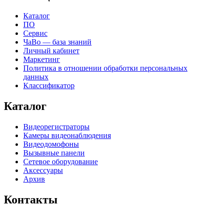
Каталог
ПО
Сервис
ЧаВо — база знаний
Личный кабинет
Маркетинг
Политика в отношении обработки персональных
данных
Классификатор
Каталог
Видеорегистраторы
Камеры видеонаблюдения
Видеодомофоны
Вызывные панели
Сетевое оборудование
Аксессуары
Архив
Контакты