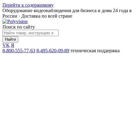
Перейти к содержимому
Оборудование видеонаблюдения для бизнеса и дома
24 года в
России · Доставка по всей стране
Поиск по сайту
Найти
VK
Я
8-800-555-77-63
8-495-620-09-89
техническая поддержка