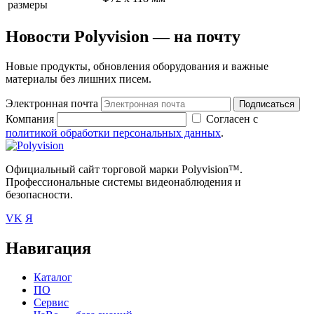
размеры
Новости Polyvision — на почту
Новые продукты, обновления оборудования и важные
материалы без лишних писем.
Электронная почта
Подписаться
Компания
Согласен с
политикой обработки персональных данных
.
Официальный сайт торговой марки Polyvision™.
Профессиональные системы видеонаблюдения и
безопасности.
VK
Я
Навигация
Каталог
ПО
Сервис