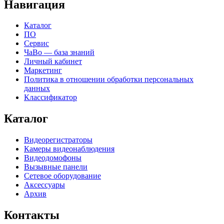
Навигация
Каталог
ПО
Сервис
ЧаВо — база знаний
Личный кабинет
Маркетинг
Политика в отношении обработки персональных
данных
Классификатор
Каталог
Видеорегистраторы
Камеры видеонаблюдения
Видеодомофоны
Вызывные панели
Сетевое оборудование
Аксессуары
Архив
Контакты