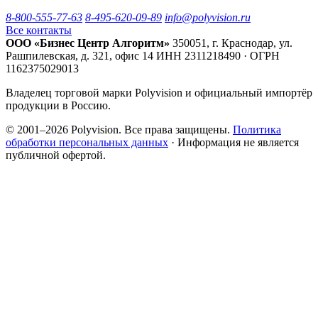
8-800-555-77-63
8-495-620-09-89
info@polyvision.ru
Все контакты
ООО «Бизнес Центр Алгоритм»
350051, г. Краснодар, ул.
Рашпилевская, д. 321, офис 14
ИНН 2311218490 · ОГРН
1162375029013
Владелец торговой марки Polyvision и официальный импортёр
продукции в Россию.
© 2001–2026 Polyvision. Все права защищены.
Политика
обработки персональных данных
· Информация не является
публичной офертой.