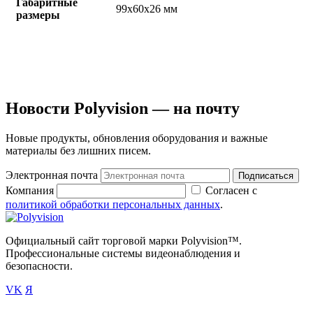
Габаритные
99x60x26 мм
размеры
Новости Polyvision — на почту
Новые продукты, обновления оборудования и важные
материалы без лишних писем.
Электронная почта
Подписаться
Компания
Согласен с
политикой обработки персональных данных
.
Официальный сайт торговой марки Polyvision™.
Профессиональные системы видеонаблюдения и
безопасности.
VK
Я