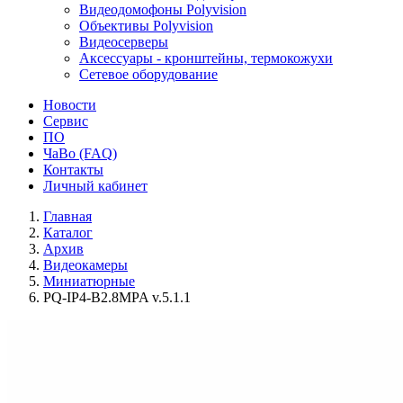
Видеодомофоны Polyvision
Объективы Polyvision
Видеосерверы
Аксессуары - кронштейны, термокожухи
Сетевое оборудование
Новости
Сервис
ПО
ЧаВо (FAQ)
Контакты
Личный кабинет
Главная
Каталог
Архив
Видеокамеры
Миниатюрные
PQ-IP4-B2.8MPA v.5.1.1