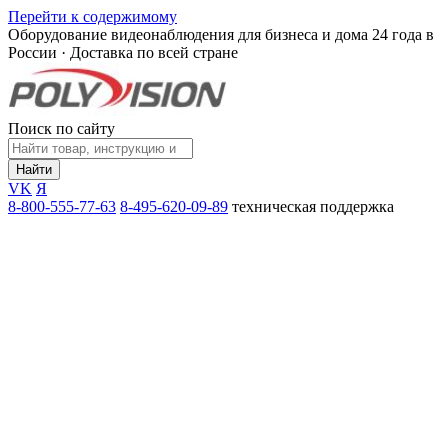
Перейти к содержимому
Оборудование видеонаблюдения для бизнеса и дома
24 года в
России · Доставка по всей стране
Поиск по сайту
Найти
VK
Я
8-800-555-77-63
8-495-620-09-89
техническая поддержка