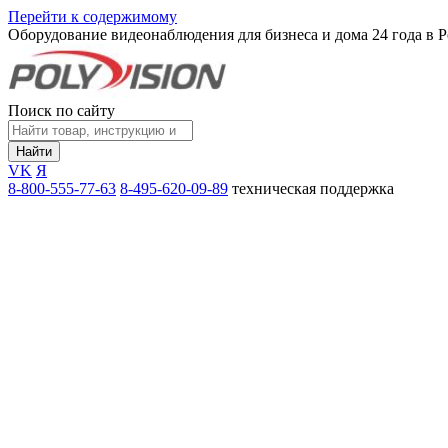
Перейти к содержимому
Оборудование видеонаблюдения для бизнеса и дома
24 года в 
Поиск по сайту
Найти
VK
Я
8-800-555-77-63
8-495-620-09-89
техническая поддержка