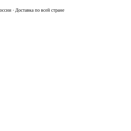
России · Доставка по всей стране