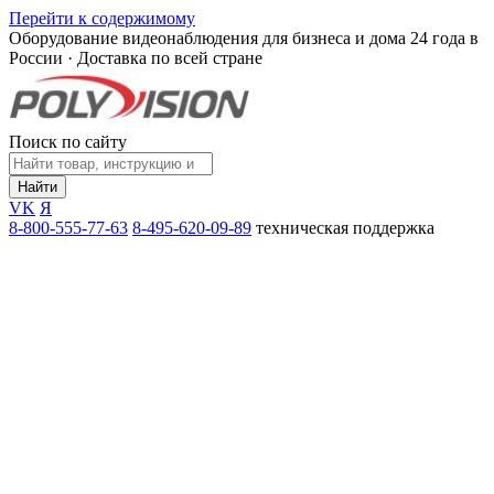
Перейти к содержимому
Оборудование видеонаблюдения для бизнеса и дома
24 года в
России · Доставка по всей стране
Поиск по сайту
Найти
VK
Я
8-800-555-77-63
8-495-620-09-89
техническая поддержка