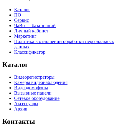
Каталог
ПО
Сервис
ЧаВо — база знаний
Личный кабинет
Маркетинг
Политика в отношении обработки персональных
данных
Классификатор
Каталог
Видеорегистраторы
Камеры видеонаблюдения
Видеодомофоны
Вызывные панели
Сетевое оборудование
Аксессуары
Архив
Контакты