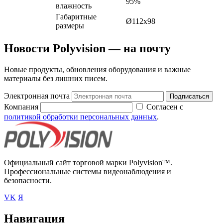
95%
влажность
Габаритные
Ø112x98
размеры
Новости Polyvision — на почту
Новые продукты, обновления оборудования и важные
материалы без лишних писем.
Электронная почта
Подписаться
Компания
Согласен с
политикой обработки персональных данных
.
Официальный сайт торговой марки Polyvision™.
Профессиональные системы видеонаблюдения и
безопасности.
VK
Я
Навигация