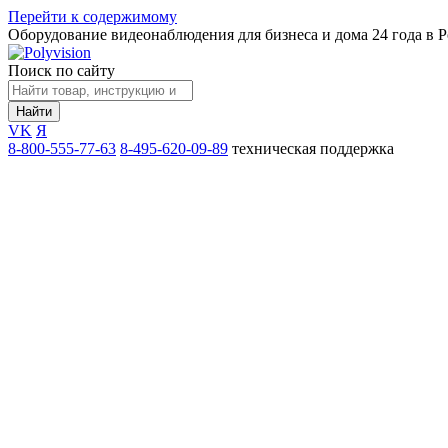
Перейти к содержимому
Оборудование видеонаблюдения для бизнеса и дома
24 года в 
Поиск по сайту
Найти
VK
Я
8-800-555-77-63
8-495-620-09-89
техническая поддержка