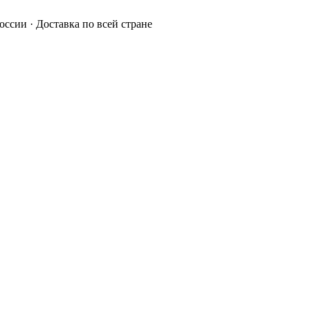
России · Доставка по всей стране