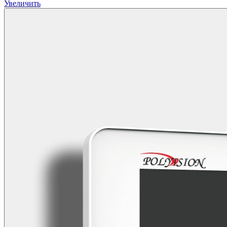
Увеличить