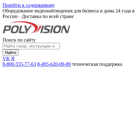
Перейти к содержимому
Оборудование видеонаблюдения для бизнеса и дома
24 года в
России · Доставка по всей стране
Поиск по сайту
Найти
VK
Я
8-800-555-77-63
8-495-620-09-89
техническая поддержка