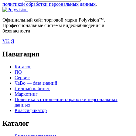
политикой обработки персональных данных
.
Официальный сайт торговой марки Polyvision™.
Профессиональные системы видеонаблюдения и
безопасности.
VK
Я
Навигация
Каталог
ПО
Сервис
ЧаВо — база знаний
Личный кабинет
Маркетинг
Политика в отношении обработки персональных
данных
Классификатор
Каталог