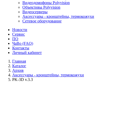
Видеодомофоны Polyvision
Объективы Polyvision
Видеосерверы
Аксессуары - кронштейны, термокожухи
Сетевое оборудование
Новости
Сервис
ПО
ЧаВо (FAQ)
Контакты
Личный кабинет
Главная
Каталог
Архив
Аксессуары - кронштейны, термокожухи
PK-3D v.3.3