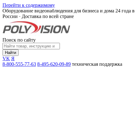
Перейти к содержимому
Оборудование видеонаблюдения для бизнеса и дома
24 года в
России · Доставка по всей стране
Поиск по сайту
Найти
VK
Я
8-800-555-77-63
8-495-620-09-89
техническая поддержка