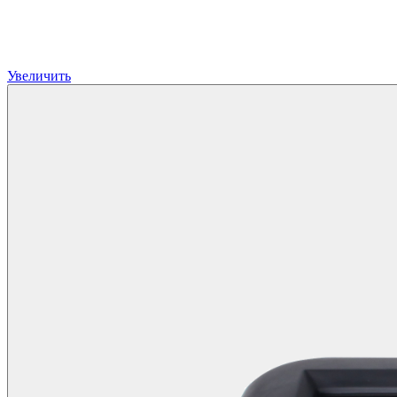
Увеличить