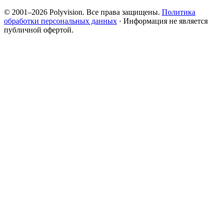
© 2001–2026 Polyvision. Все права защищены.
Политика
обработки персональных данных
· Информация не является
публичной офертой.