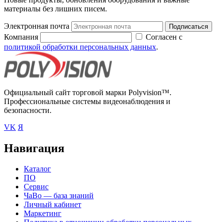
материалы без лишних писем.
Электронная почта
Подписаться
Компания
Согласен с
политикой обработки персональных данных
.
Официальный сайт торговой марки Polyvision™.
Профессиональные системы видеонаблюдения и
безопасности.
VK
Я
Навигация
Каталог
ПО
Сервис
ЧаВо — база знаний
Личный кабинет
Маркетинг